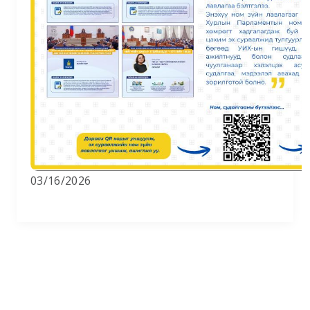
03/16/2026