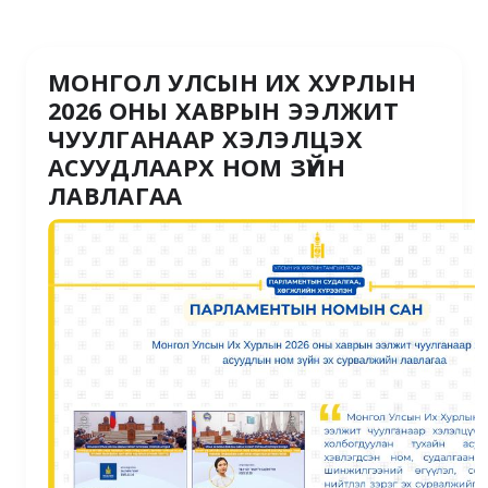
МОНГОЛ УЛСЫН ИХ ХУРЛЫН
2026 ОНЫ ХАВРЫН ЭЭЛЖИТ
ЧУУЛГАНААР ХЭЛЭЛЦЭХ
АСУУДЛААРХ НОМ ЗҮЙН
ЛАВЛАГАА