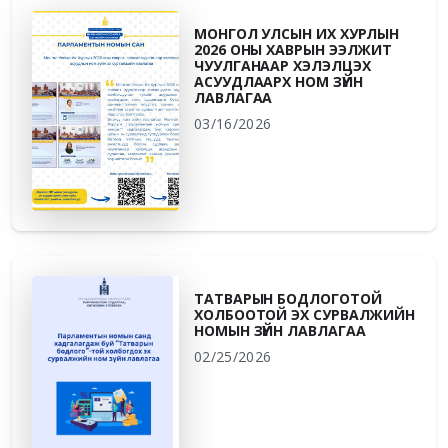
МОНГОЛ УЛСЫН ИХ ХУРЛЫН
2026 ОНЫ ХАВРЫН ЭЭЛЖИТ
ЧУУЛГАНААР ХЭЛЭЛЦЭХ
АСУУДЛААРХ НОМ ЗҮЙН
ЛАВЛАГАА
03/16/2026
ТАТВАРЫН БОДЛОГОТОЙ
ХОЛБООТОЙ ЭХ СУРВАЛЖИЙН
НОМЫН ЗҮЙН ЛАВЛАГАА
02/25/2026