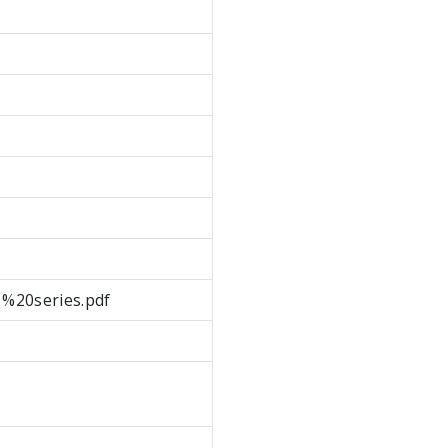
1%20series.pdf