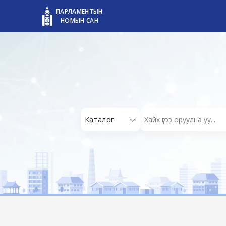
ПАРЛАМЕНТЫН
НОМЫН САН
Каталог