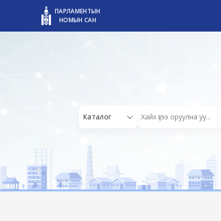
ПАРЛАМЕНТЫН
НОМЫН САН
Каталог