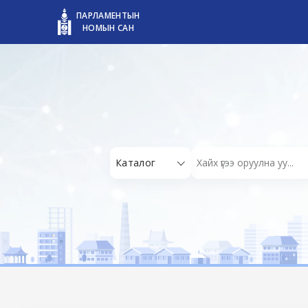
ПАРЛАМЕНТЫН
НОМЫН САН
Каталог