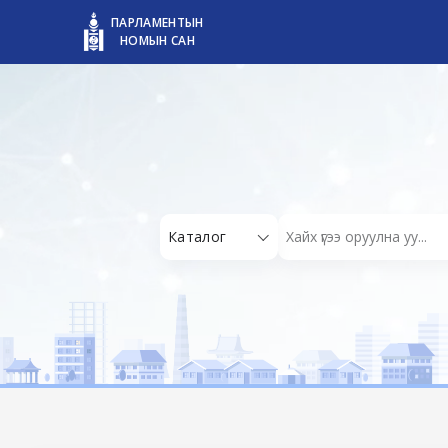
ПАРЛАМЕНТЫН
НОМЫН САН
Каталог