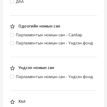
ДАА
Одоогийн номын сан
Парламентын номын сан - Салбар
Парламентын номын сан - Үндсэн фонд
Үндсэн номын сан
Парламентын номын сан - Үндсэн фонд
Хэл