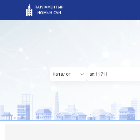
ПАРЛАМЕНТЫН
НОМЫН САН
Каталог