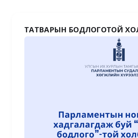
ТАТВАРЫН БОДЛОГОТОЙ ХО