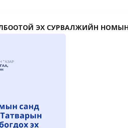
ЛБООТОЙ ЭХ СУРВАЛЖИЙН НОМЫН 