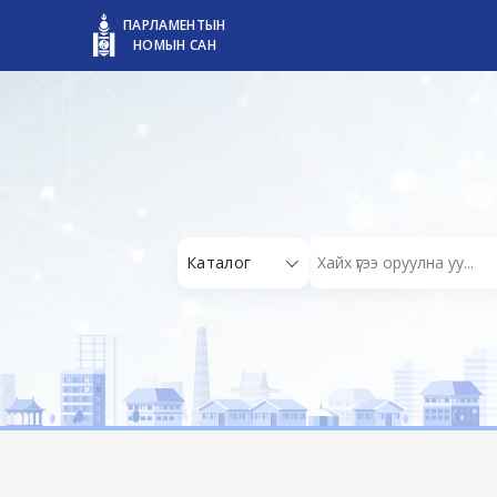
ПАРЛАМЕНТЫН
НОМЫН САН
Каталог