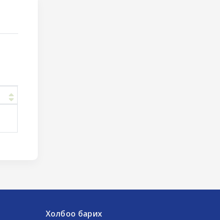
Холбоо барих