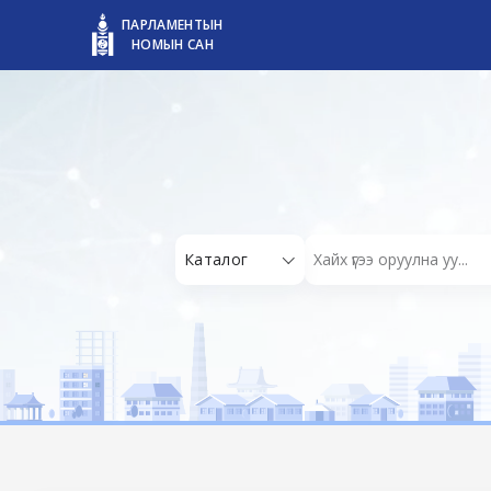
ПАРЛАМЕНТЫН
НОМЫН САН
Каталог